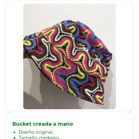
Bucket creada a mano
Diseño original.
Tamaño mediano.