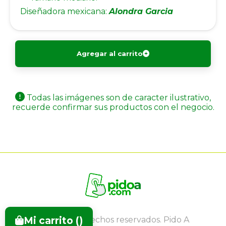
Diseñadora mexicana:
Alondra Garcia
Agregar al carrito
Todas las imágenes son de caracter ilustrativo,
recuerde confirmar sus productos con el negocio.
Mi carrito (
)
Todos los derechos reservados. Pido A