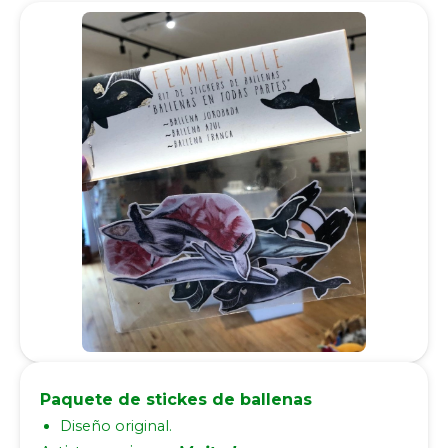
Paquete de stickes de ballenas
Diseño original.