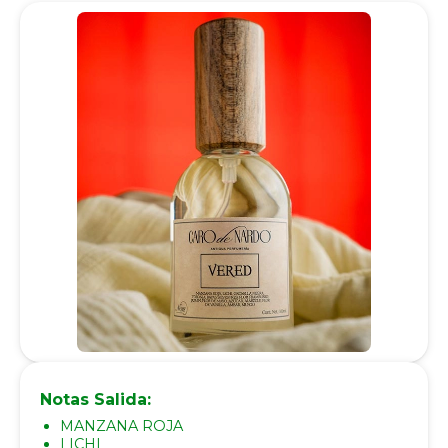
Notas Salida:
MANZANA ROJA
LICHI