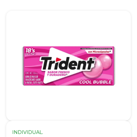
INDIVIDUAL.