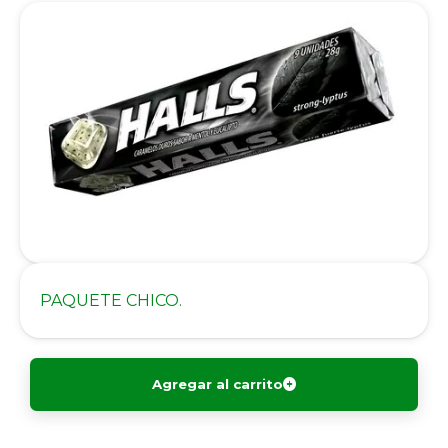
PAQUETE CHICO.
Agregar al carrito