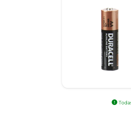
Todas