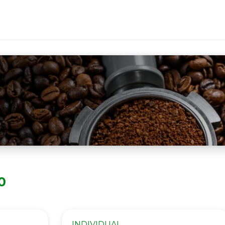
0
INDIVIDUAL.