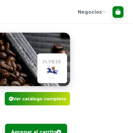
Negocios
Ver catálogo completo
Agregar al carrito