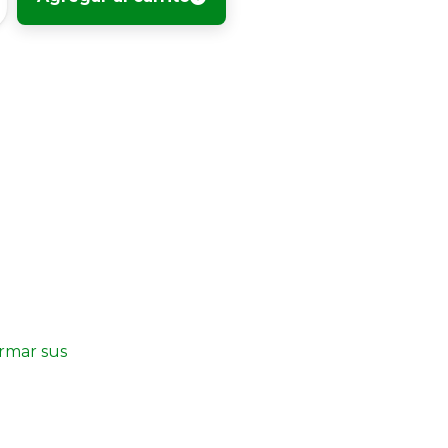
irmar sus