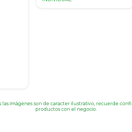
 las imágenes son de caracter ilustrativo, recuerde conf
productos con el negocio.