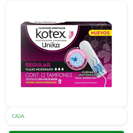
CAJA.