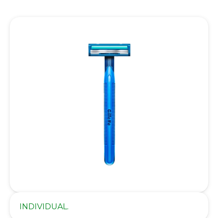
INDIVIDUAL.