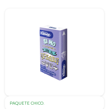
PAQUETE CHICO.