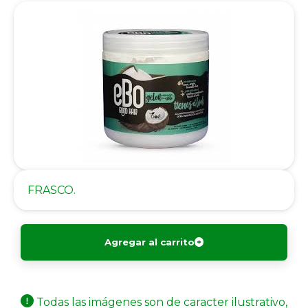
FRASCO.
Agregar al carrito
Todas las imágenes son de caracter ilustrativo,