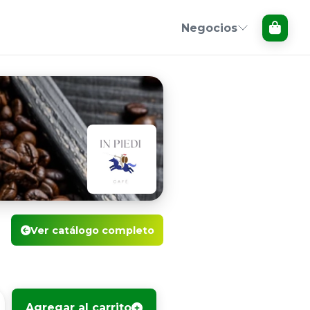
Negocios
Ver catálogo completo
Agregar al carrito