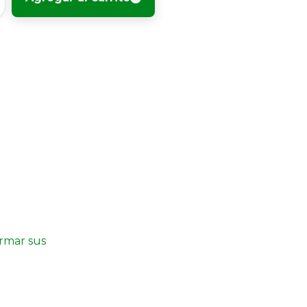
irmar sus