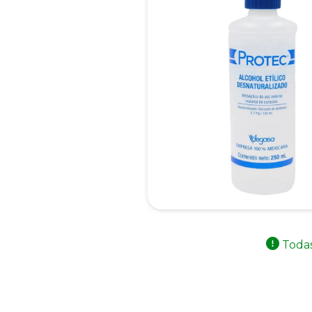
Todas