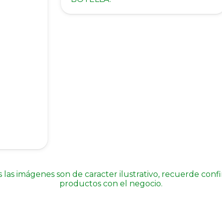
 las imágenes son de caracter ilustrativo, recuerde conf
productos con el negocio.