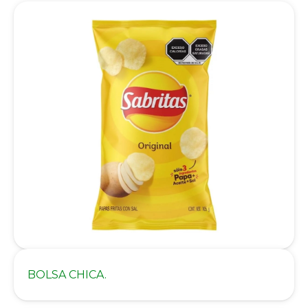
BOLSA CHICA.