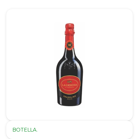
BOTELLA.