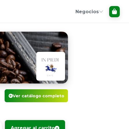
Negocios
Ver catálogo completo
Agregar al carrito