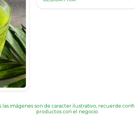
 las imágenes son de caracter ilustrativo, recuerde conf
productos con el negocio.