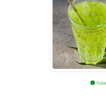
Todas