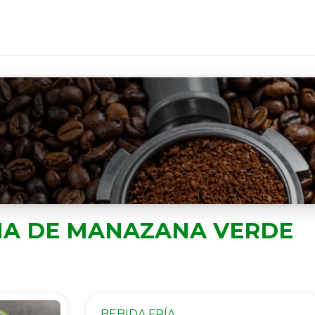
NA DE MANAZANA VERDE
BEBIDA FRÍA.