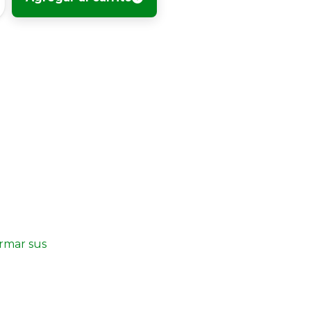
irmar sus