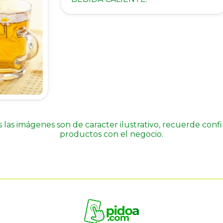
 las imágenes son de caracter ilustrativo, recuerde conf
productos con el negocio.