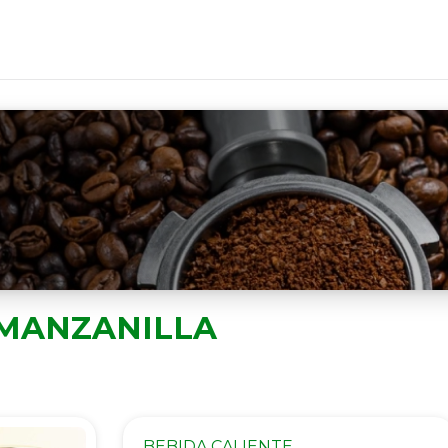
 MANZANILLA
BEBIDA CALIENTE.