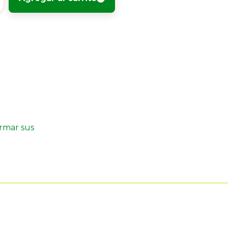
irmar sus