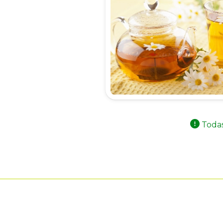
Todas