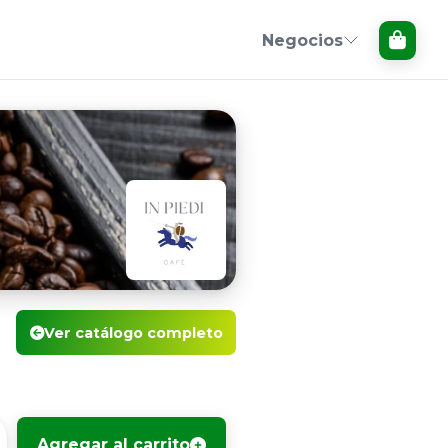
Negocios
Ver catálogo completo
Agregar al carrito