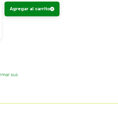
Agregar al carrito
irmar sus