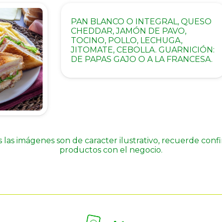
PAN BLANCO O INTEGRAL, QUESO
CHEDDAR, JAMÓN DE PAVO,
TOCINO, POLLO, LECHUGA,
JITOMATE, CEBOLLA. GUARNICIÓN:
DE PAPAS GAJO O A LA FRANCESA.
 las imágenes son de caracter ilustrativo, recuerde conf
productos con el negocio.