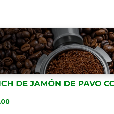
CH DE JAMÓN DE PAVO C
.00