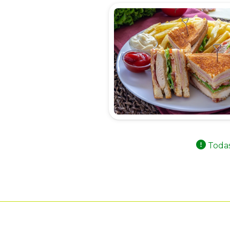
Todas