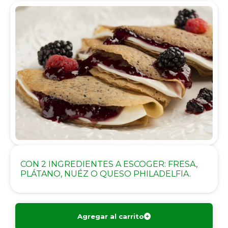
CON 2 INGREDIENTES A ESCOGER: FRESA,
PLÁTANO, NUÉZ O QUESO PHILADELFIA.
Agregar al carrito