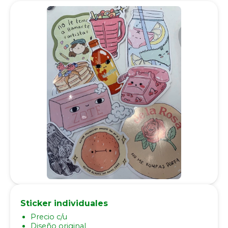
Sticker individuales
Precio c/u
Diseño original