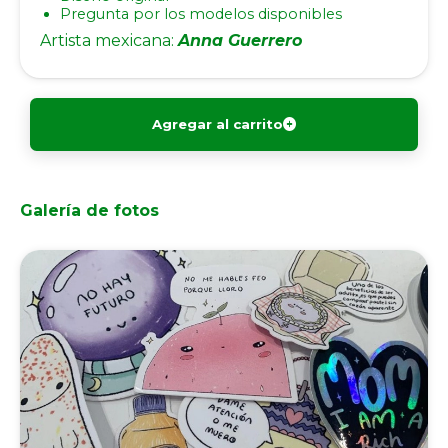
Pregunta por los modelos disponibles
Artista mexicana:
Anna Guerrero
Agregar al carrito
Galería de fotos