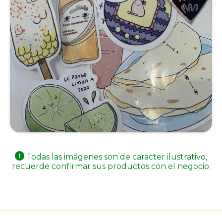
Todas las imágenes son de caracter ilustrativo,
recuerde confirmar sus productos con el negocio.