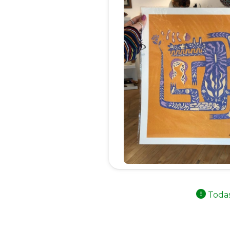
Todas