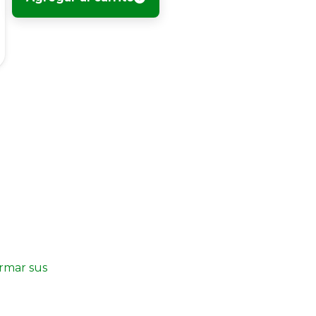
irmar sus