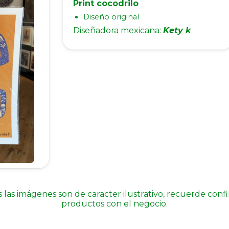
Print cocodrilo
Diseño original
Diseñadora mexicana:
Kety k
 las imágenes son de caracter ilustrativo, recuerde conf
productos con el negocio.