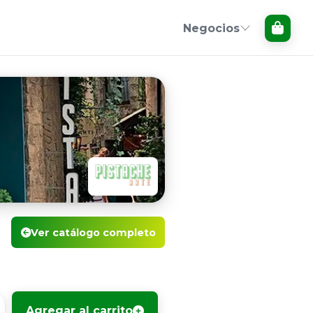
Negocios
Ver catálogo completo
Agregar al carrito