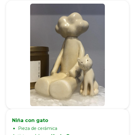
Niña con gato
Pieza de cerámica