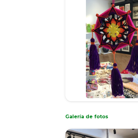
Galería de fotos