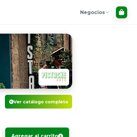
Negocios
Ver catálogo completo
Agregar al carrito