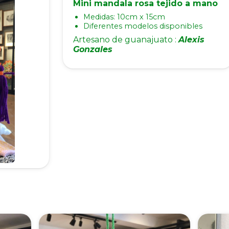
Mini mandala rosa tejido a mano
Medidas: 10cm x 15cm
Diferentes modelos disponibles
Artesano de guanajuato :
Alexis
Gonzales