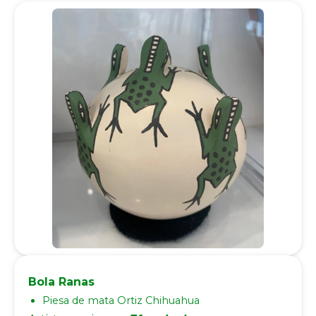
Bola Ranas
Piesa de mata Ortiz Chihuahua