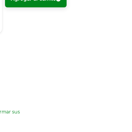
irmar sus