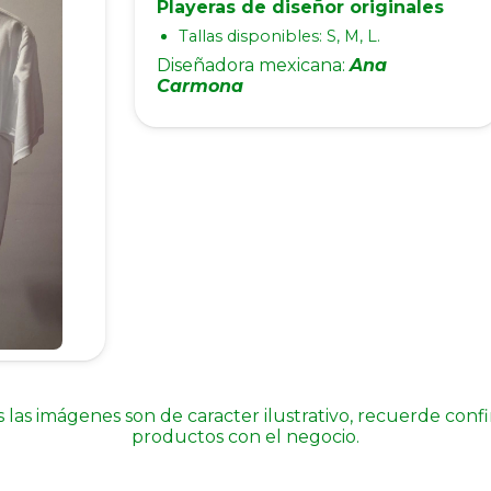
Playeras de diseñor originales
Tallas disponibles: S, M, L.
Diseñadora mexicana:
Ana
Carmona
 las imágenes son de caracter ilustrativo, recuerde conf
productos con el negocio.