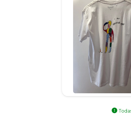
Todas