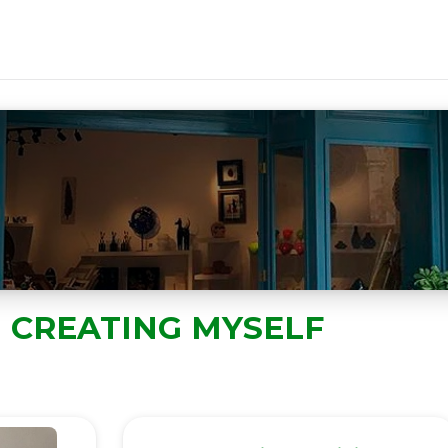
M CREATING MYSELF