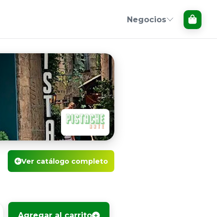
Negocios
Ver catálogo completo
Agregar al carrito