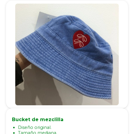
Bucket de mezclilla
Diseño original.
Tamaño mediana.