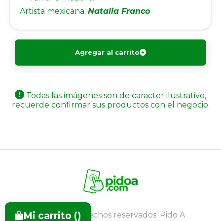
Artista mexicana:
Natalia Franco
Agregar al carrito
Todas las imágenes son de caracter ilustrativo,
recuerde confirmar sus productos con el negocio.
Mi carrito (
)
Todos los derechos reservados. Pido A