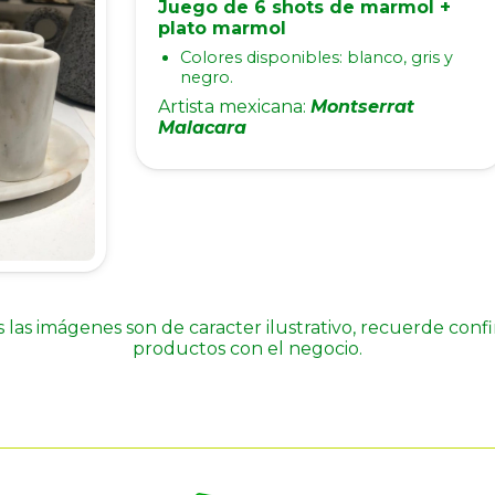
Juego de 6 shots de marmol +
plato marmol
Colores disponibles: blanco, gris y
negro.
Artista mexicana:
Montserrat
Malacara
 las imágenes son de caracter ilustrativo, recuerde conf
productos con el negocio.