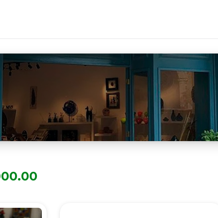
000.00