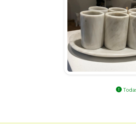
Todas