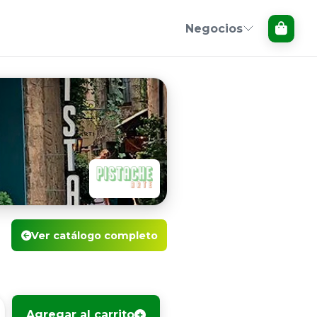
Negocios
Ver catálogo completo
Agregar al carrito