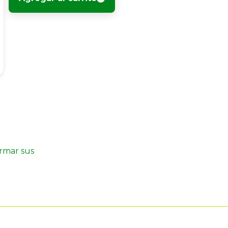
irmar sus