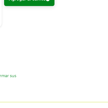
irmar sus