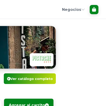
Negocios
Ver catálogo completo
Agregar al carrito