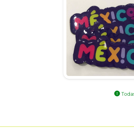
Todas