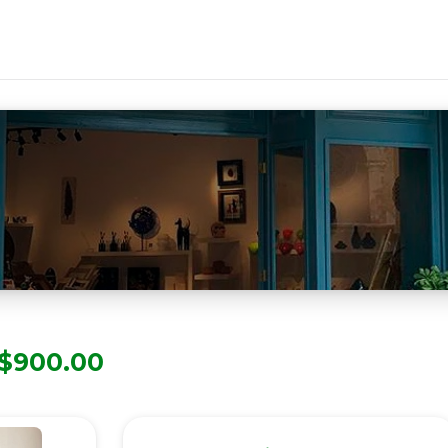
$900.00