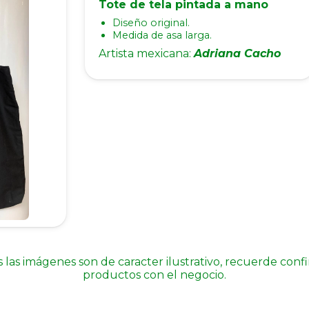
Tote de tela pintada a mano
Diseño original.
Medida de asa larga.
Artista mexicana:
Adriana Cacho
 las imágenes son de caracter ilustrativo, recuerde conf
productos con el negocio.