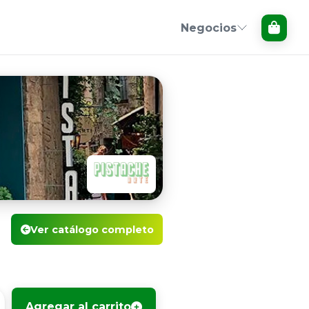
Negocios
Ver catálogo completo
Agregar al carrito