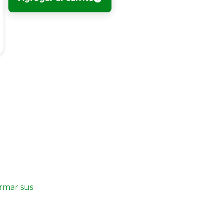
irmar sus