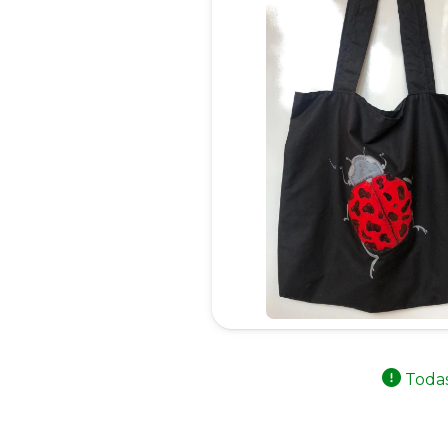
Todas