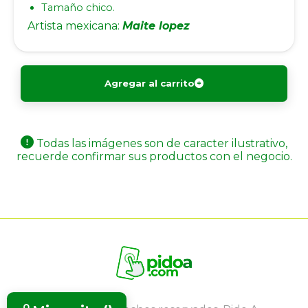
Tamaño chico.
Artista mexicana:
Maite lopez
Agregar al carrito
Todas las imágenes son de caracter ilustrativo,
recuerde confirmar sus productos con el negocio.