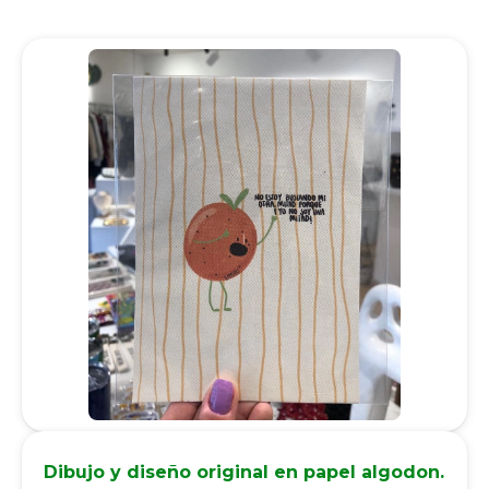
Dibujo y diseño original en papel algodon.