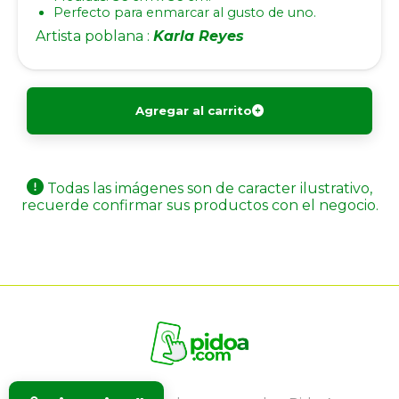
Perfecto para enmarcar al gusto de uno.
Artista poblana :
Karla Reyes
Agregar al carrito
Todas las imágenes son de caracter ilustrativo,
recuerde confirmar sus productos con el negocio.