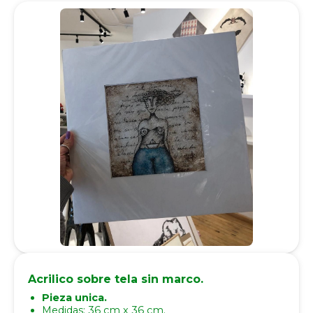
Acrilico sobre tela sin marco.
Pieza unica.
Medidas: 36 cm x 36 cm.