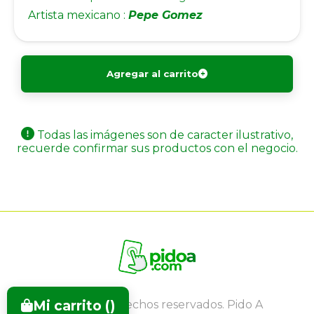
Artista mexicano :
Pepe Gomez
Agregar al carrito
Todas las imágenes son de caracter ilustrativo,
recuerde confirmar sus productos con el negocio.
Mi carrito (
)
Todos los derechos reservados. Pido A