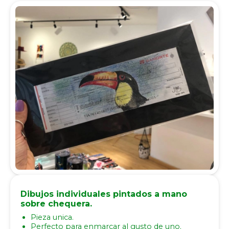
Dibujos individuales pintados a mano
sobre chequera.
Pieza unica.
Perfecto para enmarcar al gusto de uno.