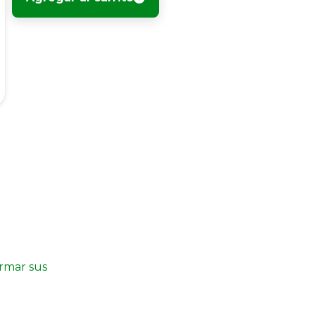
irmar sus