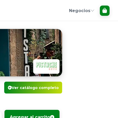
Negocios
Ver catálogo completo
Agregar al carrito