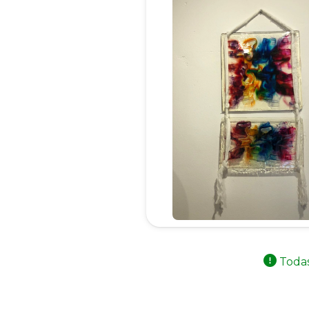
Todas