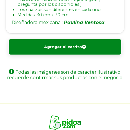
pregunta por los disponibles )
Los cuarzos son diferentes en cada uno.
Medidas: 30 cm x 30 cm
Diseñadora mexicana :
Paulina Ventosa
Agregar al carrito
Todas las imágenes son de caracter ilustrativo,
recuerde confirmar sus productos con el negocio.