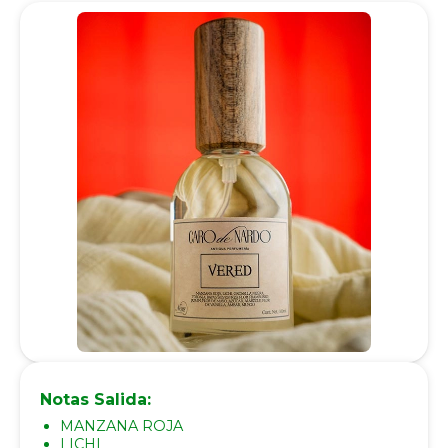
Notas Salida:
MANZANA ROJA
LICHI