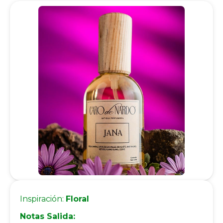
Inspiración:
Floral
Notas Salida: