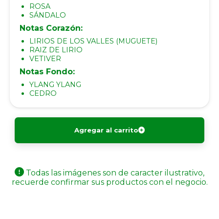
ROSA
SÁNDALO
Notas Corazón:
LIRIOS DE LOS VALLES (MUGUETE)
RAIZ DE LIRIO
VETIVER
Notas Fondo:
YLANG YLANG
CEDRO
Agregar al carrito
Todas las imágenes son de caracter ilustrativo,
recuerde confirmar sus productos con el negocio.