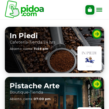
In Piedi
Cafetería-Tienda 24 hrs
Abierto, cierra:
11:59 pm
Pistache Arte
Boutique-Tienda
Abierto, cierra:
07:00 pm